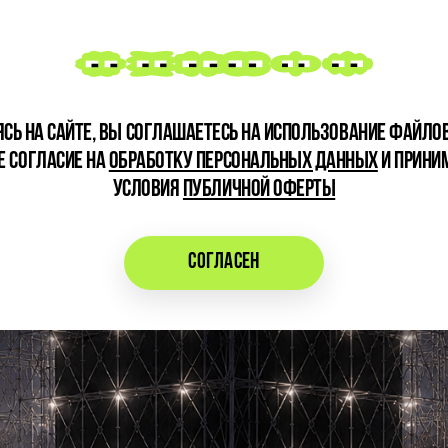
СЬ НА САЙТЕ, ВЫ СОГЛАШАЕТЕСЬ НА ИСПОЛЬЗОВАНИЕ ФАЙЛОВ
Е СОГЛАСИЕ НА
ОБРАБОТКУ ПЕРСОНАЛЬНЫХ ДАННЫХ
И ПРИНИ
telev х
УСЛОВИЯ
ПУБЛИЧНОЙ ОФЕРТЫ
СОГЛАСЕН