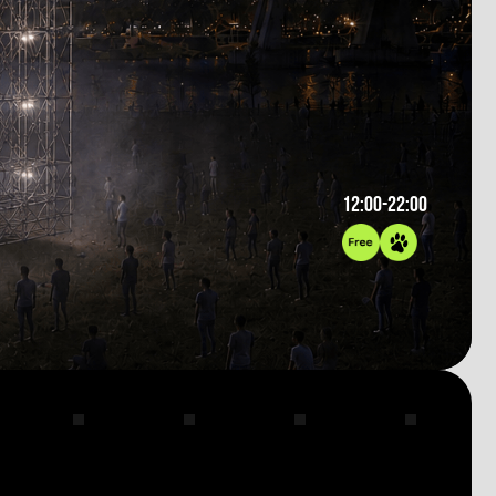
12:00-22:00